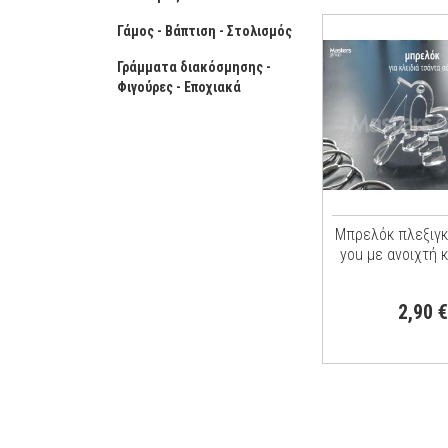
Γάμος - Βάπτιση - Στολισμός
Γράμματα διακόσμησης -
Φιγούρες - Εποχιακά
Μπρελόκ πλεξιγκλ
you με ανοιχτή 
2,90 €