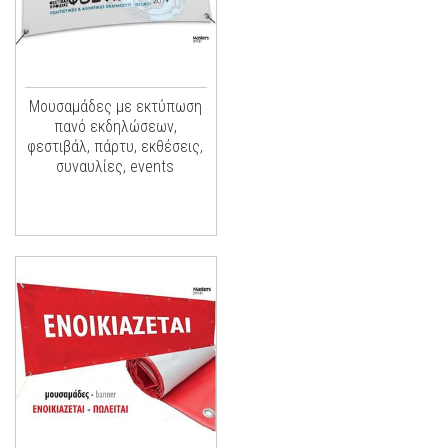
Μουσαμάδες με εκτύπωση
πανό εκδηλώσεων,
φεστιβάλ, πάρτυ, εκθέσεις,
συναυλίες, events