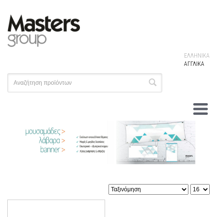
ΕΛΛΗΝΙΚΑ
ΑΓΓΛΙΚΑ