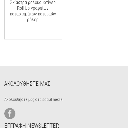
Σκίαστρα ρολοκουρτίνες
Roll Up γραφείων
καταστημάτων κατοικιών
ρόλερ
ΑΚΟΛΟΥΘΗΣΤΕ ΜΑΣ
Ακολουθήστε μας στα social media
ΕΓΓΡΑΦΗ NEWSLETTER