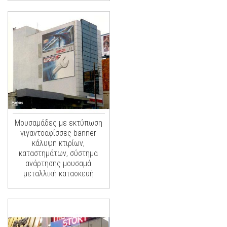
Μουσαμάδες με εκτύπωση
γιγαντοαφίσσες banner
κάλυψη κτιρίων,
καταστημάτων, σύστημα
ανάρτησης μουσαμά
μεταλλική κατασκευή