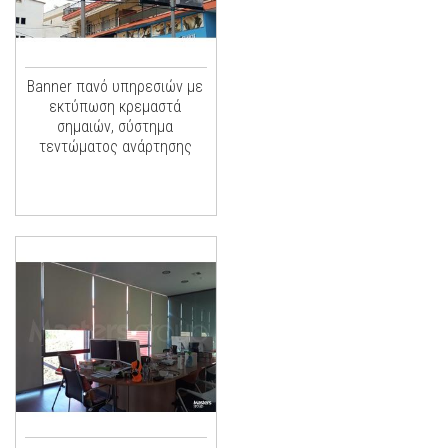
Banner πανό υπηρεσιών με
εκτύπωση κρεμαστά
σημαιών, σύστημα
τεντώματος ανάρτησης