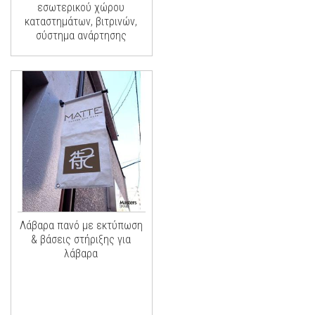
εσωτερικού χώρου
καταστημάτων, βιτρινών,
σύστημα ανάρτησης
Λάβαρα πανό με εκτύπωση
& βάσεις στήριξης για
λάβαρα