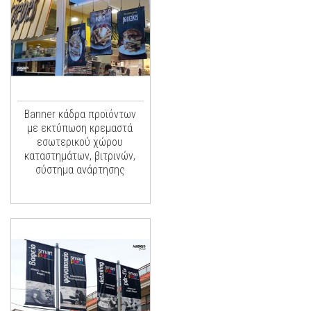
Banner κάδρα προϊόντων
με εκτύπωση κρεμαστά
εσωτερικού χώρου
καταστημάτων, βιτρινών,
σύστημα ανάρτησης