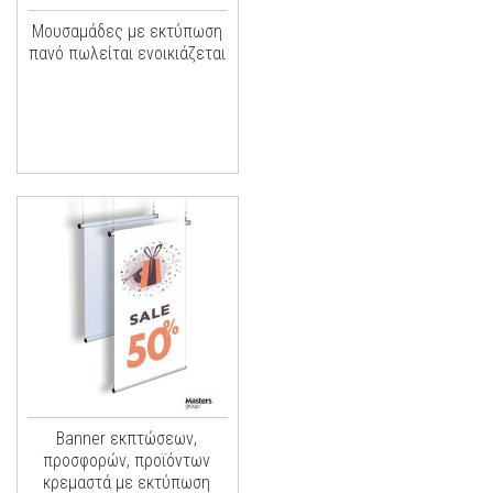
Μουσαμάδες με εκτύπωση
πανό πωλείται ενοικιάζεται
Banner εκπτώσεων,
προσφορών, προϊόντων
κρεμαστά με εκτύπωση